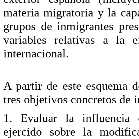
materia migratoria y la cap
grupos de inmigrantes prese
variables relativas a la 
internacional.
A partir de este esquema de
tres objetivos concretos de 
1. Evaluar la influencia 
ejercido sobre la modific