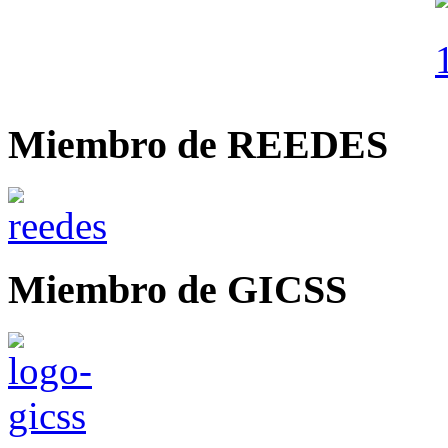
Miembro de REEDES
Miembro de GICSS