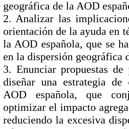
geográfica de la AOD españ
2. Analizar las implicacio
orientación de la ayuda en t
la AOD española, que se ha
en la dispersión geográfica 
3. Enunciar propuestas de 
diseñar una estrategia de 
AOD española, que conj
optimizar el impacto agrega
reduciendo la excesiva disp