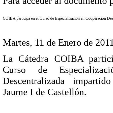
Para acceder al documento 
COIBA participa en el Curso de Especialización en Cooperación Desc
Martes, 11 de Enero de 201
La Cátedra COIBA partici
Curso de Especializac
Descentralizada impartid
Jaume I de Castellón.