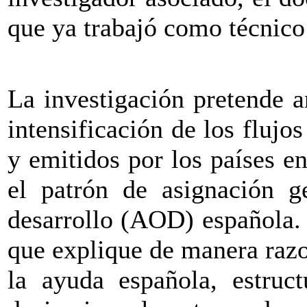
que ya trabajó como técnico
La investigación pretende a
intensificación de los flujo
y emitidos por los países e
el patrón de asignación ge
desarrollo (AOD) española.
que explique de manera razo
la ayuda española, estruc