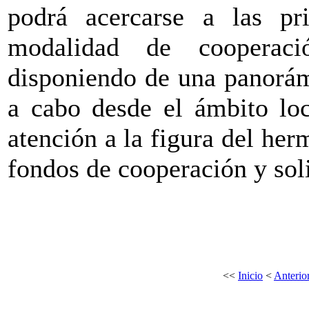
podrá acercarse a las prin
modalidad de cooperació
disponiendo de una panorám
a cabo desde el ámbito loc
atención a la figura del he
fondos de cooperación y sol
<<
Inicio
<
Anterio