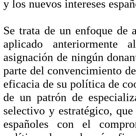
y los nuevos intereses españ
Se trata de un enfoque de 
aplicado anteriormente 
asignación de ningún donant
parte del convencimiento d
eficacia de su política de co
de un patrón de especializ
selectivo y estratégico, que
españoles con el comprom