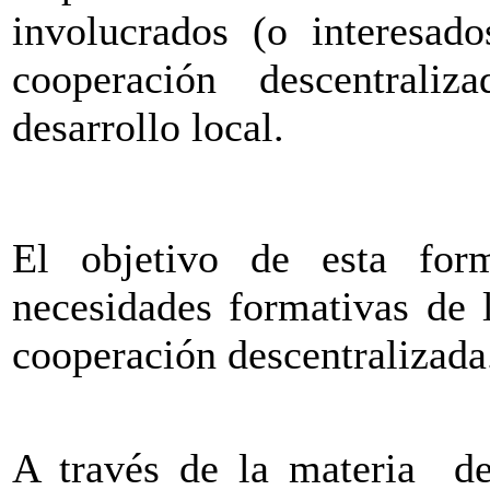
involucrados (o interesado
cooperación descentraliz
desarrollo local.
El objetivo de esta for
necesidades formativas de l
cooperación descentralizada
A través de la materia de