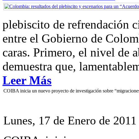
plebiscito de refrendación 
entre el Gobierno de Colom
caras. Primero, el nivel de
demuestra que, lamentablem
Leer Más
COIBA inicia un nuevo proyecto de investigación sobre “migraciones
Lunes, 17 de Enero de 2011