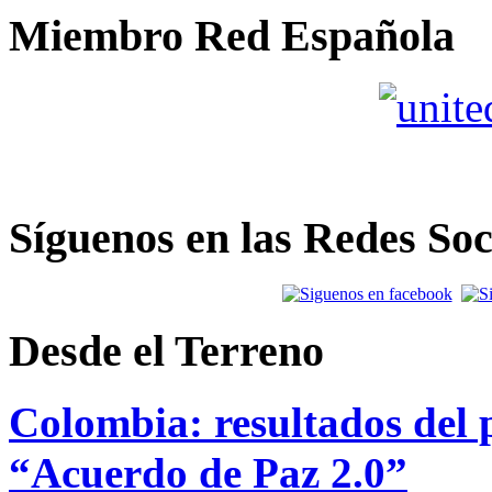
Miembro Red Española
Síguenos en las Redes Soc
Desde el Terreno
Colombia: resultados del p
“Acuerdo de Paz 2.0”