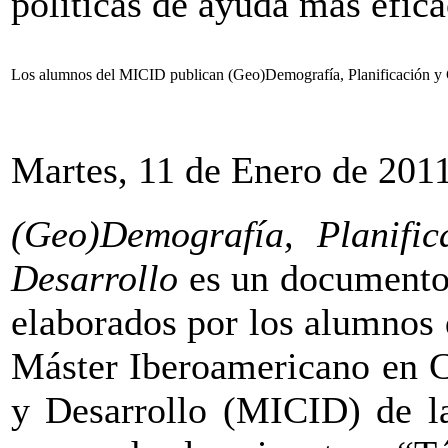
políticas de ayuda más efica
Los alumnos del MICID publican (Geo)Demografía, Planificación y 
Martes, 11 de Enero de 201
(Geo)Demografía, Planifi
Desarrollo
es un documento 
elaborados por los alumnos d
Máster Iberoamericano en C
y Desarrollo (MICID) de la