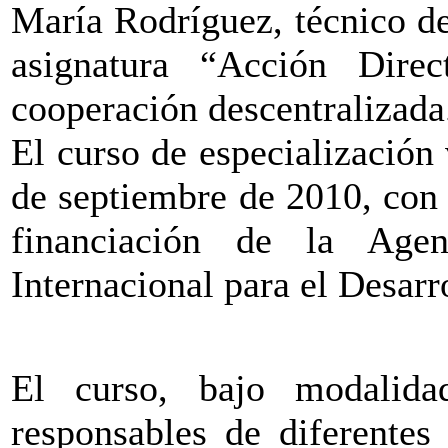
María Rodríguez, técnico d
asignatura “Acción Dire
cooperación descentralizada
El curso de especialización
de septiembre de 2010, con
financiación de la Age
Internacional para el Desar
El curso, bajo modalidad
responsables de diferentes 