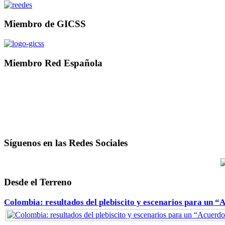
Miembro de GICSS
Miembro Red Española
Síguenos en las Redes Sociales
Desde el Terreno
Colombia: resultados del plebiscito y escenarios para un “