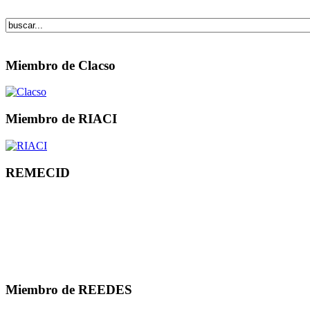
Miembro de Clacso
Miembro de RIACI
REMECID
Miembro de REEDES