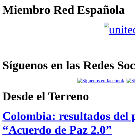
Miembro Red Española
Síguenos en las Redes Soc
Desde el Terreno
Colombia: resultados del p
“Acuerdo de Paz 2.0”