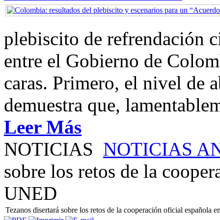
plebiscito de refrendación 
entre el Gobierno de Colom
caras. Primero, el nivel de
demuestra que, lamentablem
Leer Más
NOTICIAS
NOTICIAS A
sobre los retos de la cooper
UNED
Tezanos disertará sobre los retos de la cooperación oficial española