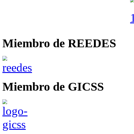
Miembro de REEDES
Miembro de GICSS