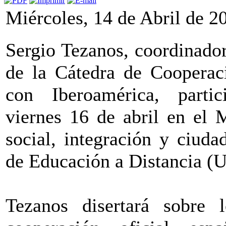
Miércoles, 14 de Abril de 2
Sergio Tezanos, coordinador
de la Cátedra de Cooperaci
con Iberoamérica, parti
viernes 16 de abril en el 
social, integración y ciud
de Educación a Distancia 
Tezanos disertará sobre 