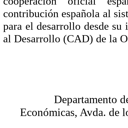
cooperación oficial es
contribución española al si
para el desarrollo desde su
al Desarrollo (CAD) de la 
Departamento de
Económicas, Avda. de lo