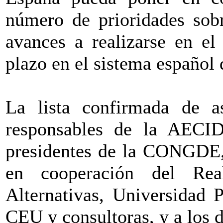
número de prioridades sobr
avances a realizarse en el
plazo en el sistema español
La lista confirmada de as
responsables de la AEC
presidentes de la CONGDE,
en cooperación del Real
Alternativas, Universidad 
CEU y consultoras, y a los 