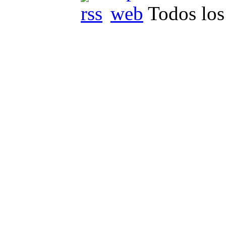
Todos los