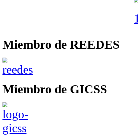
Miembro de REEDES
Miembro de GICSS