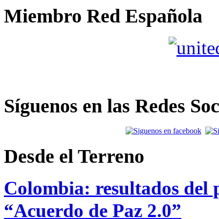
Miembro Red Española
Síguenos en las Redes Soc
Desde el Terreno
Colombia: resultados del p
“Acuerdo de Paz 2.0”