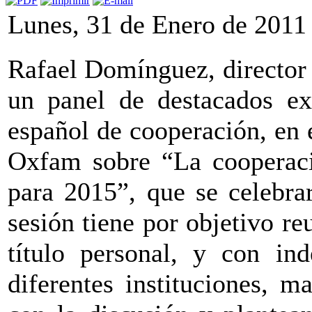
Lunes, 31 de Enero de 2011
Rafael Domínguez, director
un panel de destacados ex
español de cooperación, en
Oxfam sobre “La cooperaci
para 2015”, que se celebra
sesión tiene por objetivo re
título personal, y con in
diferentes instituciones, 