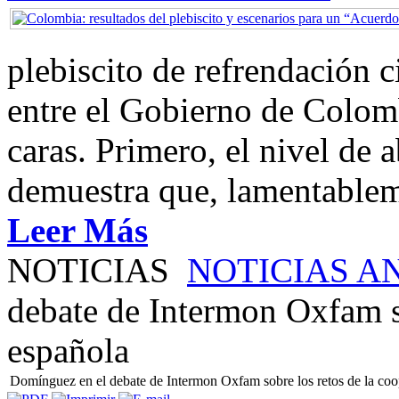
plebiscito de refrendación 
entre el Gobierno de Colom
caras. Primero, el nivel de
demuestra que, lamentablem
Leer Más
NOTICIAS
NOTICIAS A
debate de Intermon Oxfam so
española
Domínguez en el debate de Intermon Oxfam sobre los retos de la coo