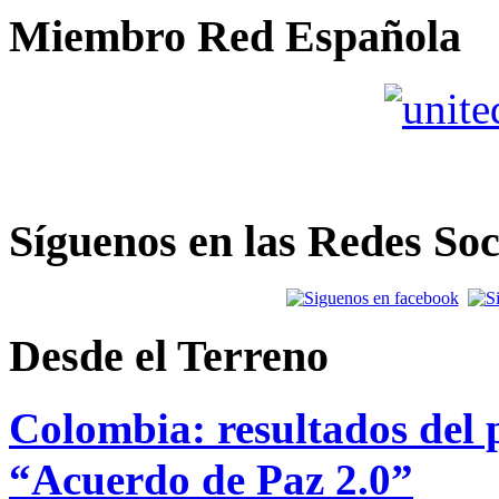
Miembro Red Española
Síguenos en las Redes Soc
Desde el Terreno
Colombia: resultados del p
“Acuerdo de Paz 2.0”