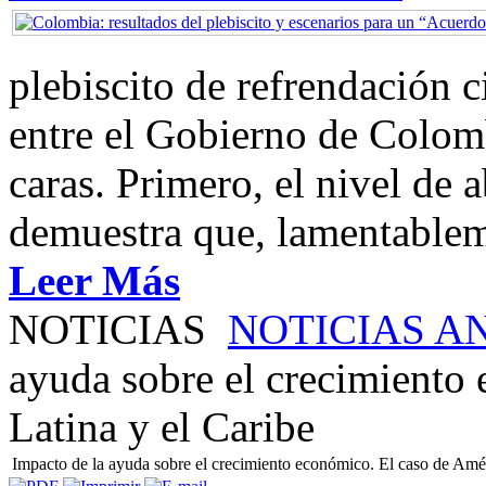
plebiscito de refrendación 
entre el Gobierno de Colom
caras. Primero, el nivel de
demuestra que, lamentablem
Leer Más
NOTICIAS
NOTICIAS A
ayuda sobre el crecimiento
Latina y el Caribe
Impacto de la ayuda sobre el crecimiento económico. El caso de Amér