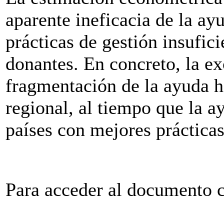
aparente ineficacia de la ayu
prácticas de gestión insufic
donantes. En concreto, la ex
fragmentación de la ayuda 
regional, al tiempo que la a
países con mejores práctica
Para acceder al documento 