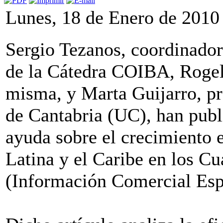
Lunes, 18 de Enero de 2010
Sergio Tezanos, coordinador
de la Cátedra COIBA, Rogel
misma, y Marta Guijarro, pro
de Cantabria (UC), han publi
ayuda sobre el crecimiento
Latina y el Caribe en los 
(Información Comercial Esp