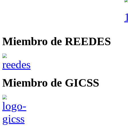
Miembro de REEDES
Miembro de GICSS