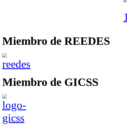
Miembro de REEDES
Miembro de GICSS