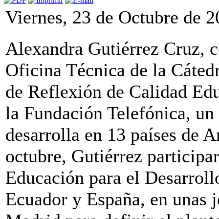
Viernes, 23 de Octubre de 
Alexandra Gutiérrez Cruz, c
Oficina Técnica de la Cáted
de Reflexión de Calidad Ed
la Fundación Telefónica, un
desarrolla en 13 países de A
octubre, Gutiérrez participar
Educación para el Desarroll
Ecuador y España, en unas j