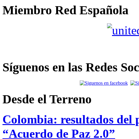
Miembro Red Española
Síguenos en las Redes Soc
Desde el Terreno
Colombia: resultados del p
“Acuerdo de Paz 2.0”