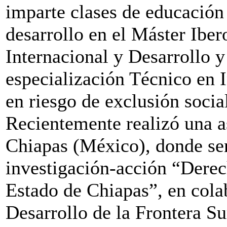
imparte clases de educación
desarrollo en el Máster Ibe
Internacional y Desarrollo y
especialización Técnico en 
en riesgo de exclusión social
Recientemente realizó una as
Chiapas (México), donde sen
investigación-acción “Dere
Estado de Chiapas”, en colab
Desarrollo de la Frontera Su