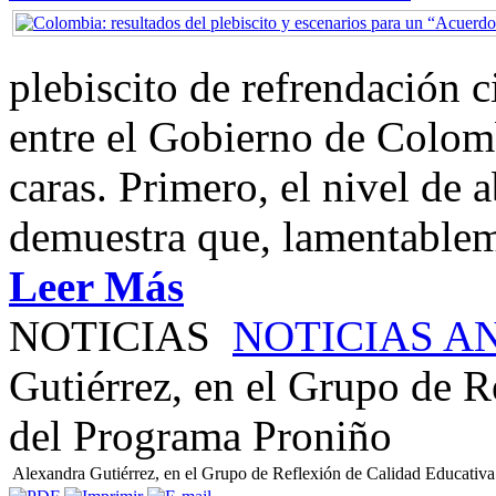
plebiscito de refrendación 
entre el Gobierno de Colom
caras. Primero, el nivel de
demuestra que, lamentablem
Leer Más
NOTICIAS
NOTICIAS A
Gutiérrez, en el Grupo de R
del Programa Proniño
Alexandra Gutiérrez, en el Grupo de Reflexión de Calidad Educativ