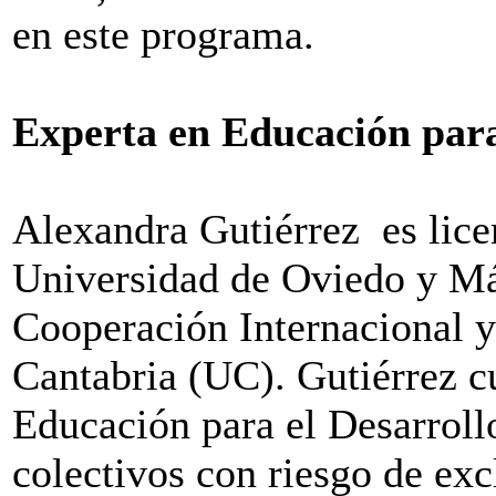
en este programa.
Experta en Educación para
Alexandra Gutiérrez es lice
Universidad de Oviedo y Má
Cooperación Internacional y
Cantabria (UC). Gutiérrez c
Educación para el Desarrollo
colectivos con riesgo de exc