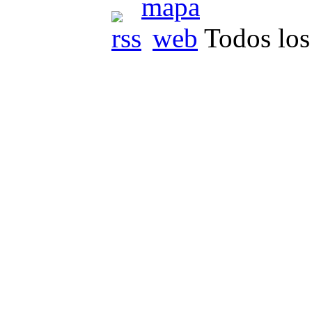
Todos los