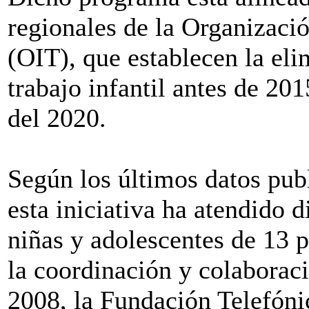
regionales de la Organizació
(OIT), que establecen la eli
trabajo infantil antes de 201
del 2020.
Según los últimos datos pub
esta iniciativa ha atendido 
niñas y adolescentes de 13 p
la coordinación y colabora
2008, la Fundación Telefónic