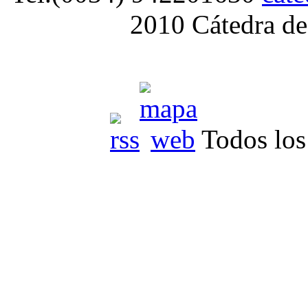
2010 Cátedra de
Todos los