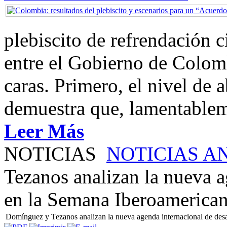
plebiscito de refrendación 
entre el Gobierno de Colom
caras. Primero, el nivel de
demuestra que, lamentablem
Leer Más
NOTICIAS
NOTICIAS A
Tezanos analizan la nueva a
en la Semana Iberoamerica
Domínguez y Tezanos analizan la nueva agenda internacional de des