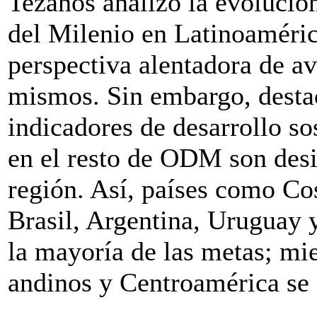
Tezanos analizó la evolució
del Milenio en Latinoaméric
perspectiva alentadora de av
mismos. Sin embargo, destac
indicadores de desarrollo so
en el resto de ODM son desig
región. Así, países como Co
Brasil, Argentina, Uruguay 
la mayoría de las metas; mie
andinos y Centroamérica se