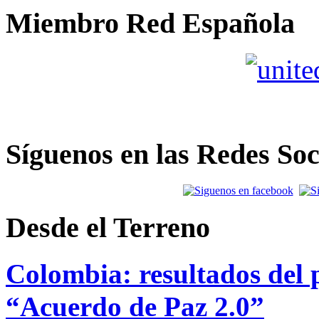
Miembro Red Española
Síguenos en las Redes Soc
Desde el Terreno
Colombia: resultados del p
“Acuerdo de Paz 2.0”