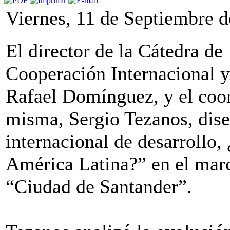
Viernes, 11 de Septiembre 
El director de la Cátedra de
Cooperación Internacional 
Rafael Domínguez, y el coor
misma, Sergio Tezanos, dise
internacional de desarrollo,
América Latina?” en el mar
“Ciudad de Santander”.