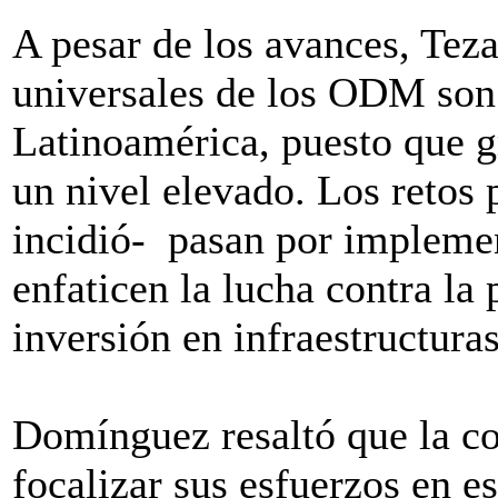
A pesar de los avances, Teza
universales de los ODM son
Latinoamérica, puesto que gr
un nivel elevado. Los retos p
incidió- pasan por implemen
enfaticen la lucha contra la 
inversión en infraestructuras
Domínguez resaltó que la co
focalizar sus esfuerzos en e