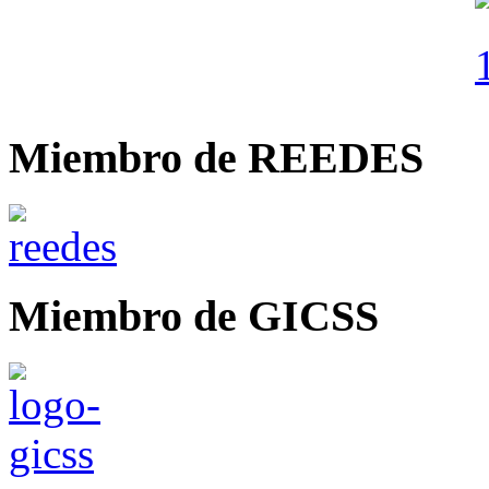
Miembro de REEDES
Miembro de GICSS