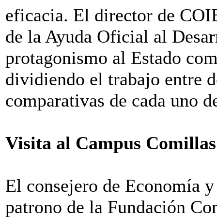
eficacia. El director de CO
de la Ayuda Oficial al Desar
protagonismo al Estado como
dividiendo el trabajo entre 
comparativas de cada uno de
Visita al Campus Comillas
El consejero de Economía 
patrono de la Fundación Comi