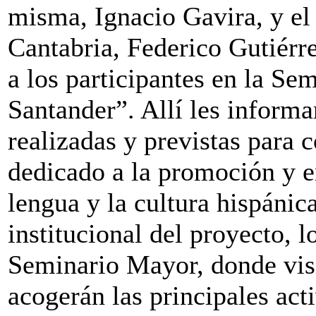
misma, Ignacio Gavira, y el 
Cantabria, Federico Gutiérr
a los participantes en la S
Santander”. Allí les informa
realizadas y previstas para 
dedicado a la promoción y e
lengua y la cultura hispánic
institucional del proyecto, l
Seminario Mayor, donde visi
acogerán las principales act