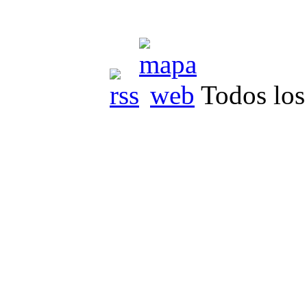
Todos los