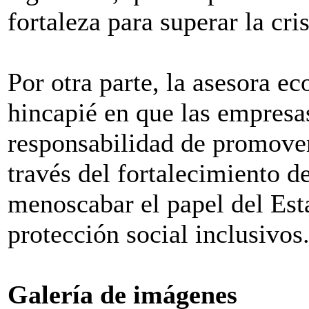
fortaleza para superar la cris
Por otra parte, la asesora 
hincapié en que las empresas
responsabilidad de promover
través del fortalecimiento de
menoscabar el papel del Est
protección social inclusivos
Galería de imágenes