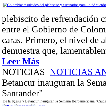
plebiscito de refrendación 
entre el Gobierno de Colom
caras. Primero, el nivel de
demuestra que, lamentablem
Leer Más
NOTICIAS
NOTICIAS A
Betancur inauguran la Sem
Santander"
De la Iglesia y Betancur inauguran la Semana Iberoamericana "Ciud