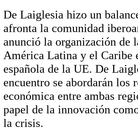
De Laiglesia hizo un balance
afronta la comunidad iberoa
anunció la organización de
América Latina y el Caribe 
española de la UE. De Laigl
encuentro se abordarán los r
económica entre ambas regio
papel de la innovación como
la crisis.