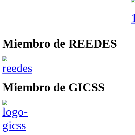
Miembro de REEDES
Miembro de GICSS