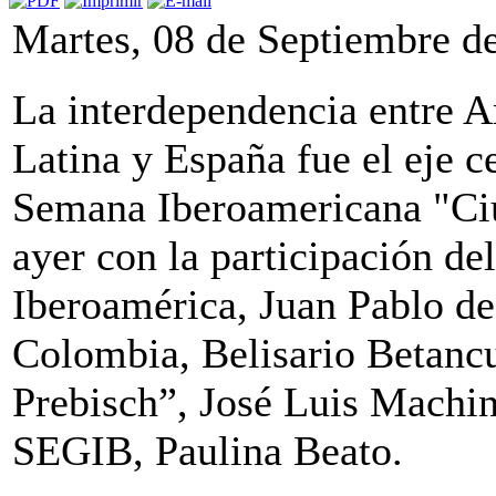
Martes, 08 de Septiembre d
La interdependencia entre 
Latina y España fue el eje ce
Semana Iberoamericana "Ciu
ayer con la participación de
Iberoamérica, Juan Pablo de 
Colombia, Belisario Betancur
Prebisch”, José Luis Machin
SEGIB, Paulina Beato.