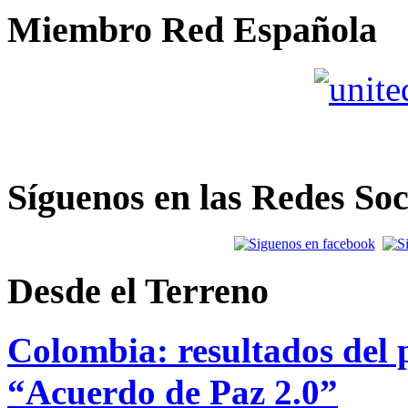
Miembro Red Española
Síguenos en las Redes Soc
Desde el Terreno
Colombia: resultados del p
“Acuerdo de Paz 2.0”