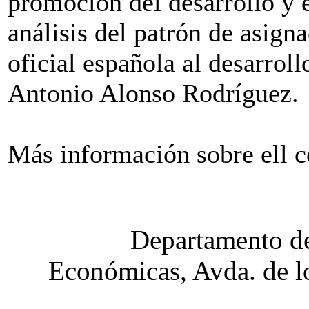
promoción del desarrollo y e
análisis del patrón de asign
oficial española al desarroll
Antonio Alonso Rodríguez.
Más información sobre ell 
Departamento de
Económicas, Avda. de lo