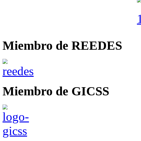
Miembro de REEDES
Miembro de GICSS