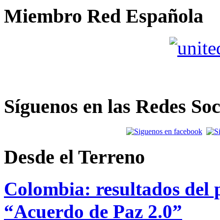
Miembro Red Española
Síguenos en las Redes Soc
Desde el Terreno
Colombia: resultados del p
“Acuerdo de Paz 2.0”