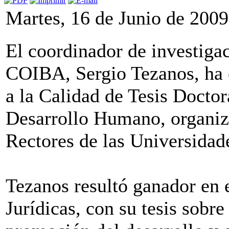
Martes, 16 de Junio de 2009
El coordinador de investiga
COIBA, Sergio Tezanos, ha 
a la Calidad de Tesis Doctor
Desarrollo Humano, organiz
Rectores de las Universida
Tezanos resultó ganador en e
Jurídicas, con su tesis sobr