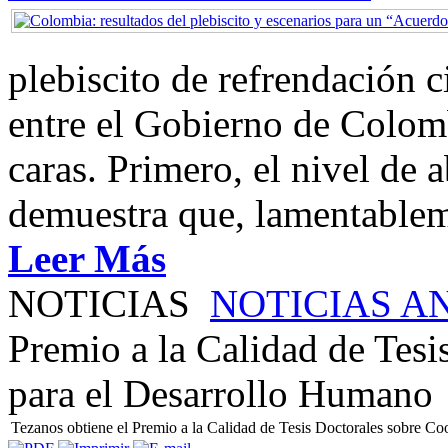
plebiscito de refrendación 
entre el Gobierno de Colom
caras. Primero, el nivel de
demuestra que, lamentablem
Leer Más
NOTICIAS
NOTICIAS A
Premio a la Calidad de Tes
para el Desarrollo Humano
Tezanos obtiene el Premio a la Calidad de Tesis Doctorales sobre C