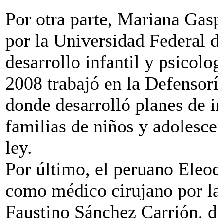
Por otra parte, Mariana Gas
por la Universidad Federal d
desarrollo infantil y psicolo
2008 trabajó en la Defensorí
donde desarrolló planes de i
familias de niños y adolesc
ley.
Por último, el peruano Eleo
como médico cirujano por l
Faustino Sánchez Carrión, d