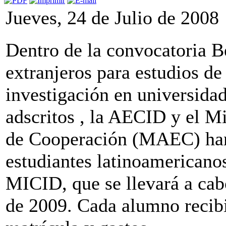
Jueves, 24 de Julio de 2008
Dentro de la convocatoria B
extranjeros para estudios de
investigación en universidad
adscritos , la AECID y el Mi
de Cooperación (MAEC) han 
estudiantes latinoamericanos
MICID, que se llevará a cab
de 2009. Cada alumno recibi