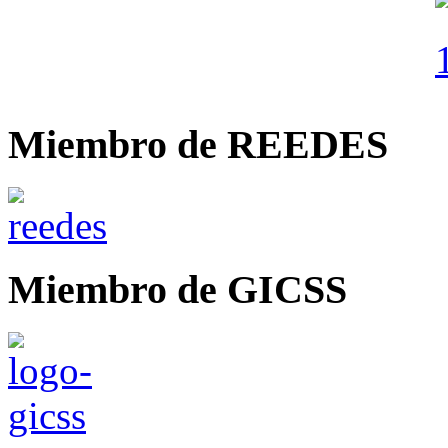
Miembro de REEDES
Miembro de GICSS