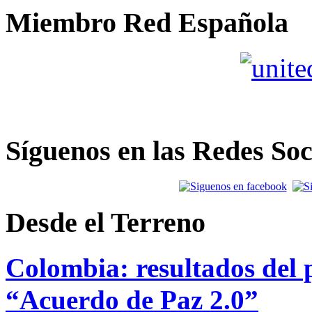
Miembro Red Española
Síguenos en las Redes Soc
Desde el Terreno
Colombia: resultados del p
“Acuerdo de Paz 2.0”