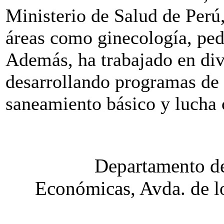
Ministerio de Salud de Perú,
áreas como ginecología, pedi
Además, ha trabajado en dive
desarrollando programas de a
saneamiento básico y lucha c
Departamento de
Económicas, Avda. de lo