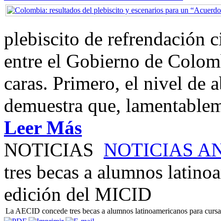
plebiscito de refrendación 
entre el Gobierno de Colom
caras. Primero, el nivel de
demuestra que, lamentablem
Leer Más
NOTICIAS
NOTICIAS A
tres becas a alumnos latinoa
edición del MICID
La AECID concede tres becas a alumnos latinoamericanos para cursar