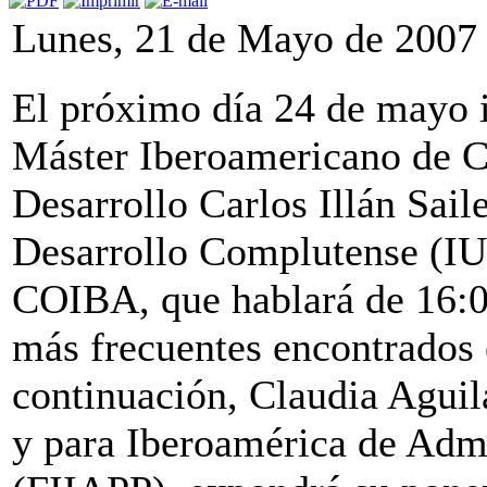
Lunes, 21 de Mayo de 2007
El próximo día 24 de mayo i
Máster Iberoamericano de C
Desarrollo Carlos Illán Saile
Desarrollo Complutense (IUD
COIBA, que hablará de 16:0
más frecuentes encontrados 
continuación, Claudia Aguil
y para Iberoamérica de Admi