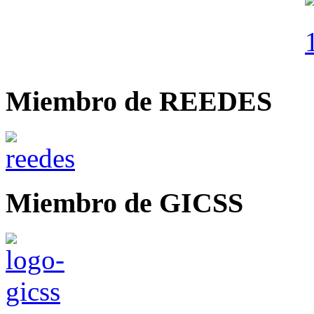
Miembro de REEDES
Miembro de GICSS