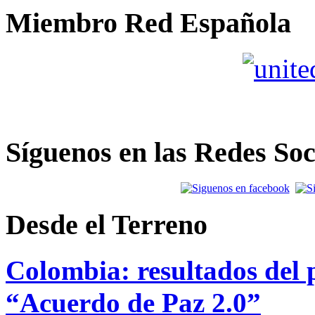
Miembro Red Española
Síguenos en las Redes Soc
Desde el Terreno
Colombia: resultados del p
“Acuerdo de Paz 2.0”