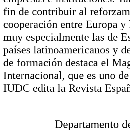
fin de contribuir al reforzam
cooperación entre Europa y l
muy especialmente las de E
países latinoamericanos y d
de formación destaca el Ma
Internacional, que es uno de 
IUDC edita la Revista Españ
Departamento de