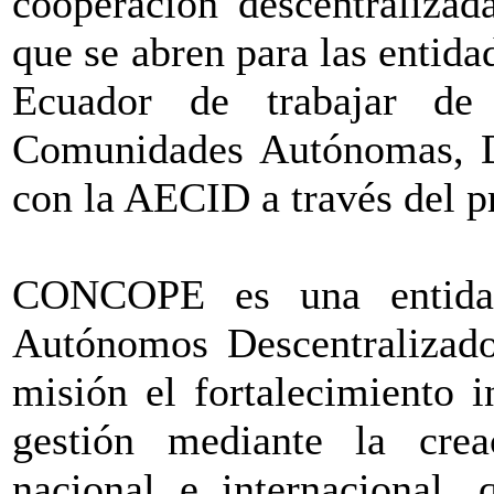
cooperación descentralizad
que se abren para las entida
Ecuador de trabajar de
Comunidades Autónomas, D
con la AECID a través del 
CONCOPE es una entidad
Autónomos Descentralizado
misión el fortalecimiento 
gestión mediante la cre
nacional e internacional, 