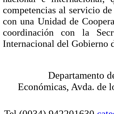
competencias al servicio 
con una Unidad de Cooperac
coordinación con la Secr
Internacional del Gobierno 
Departamento de
Económicas, Avda. de lo
Tel.(0034) 942201630
cat