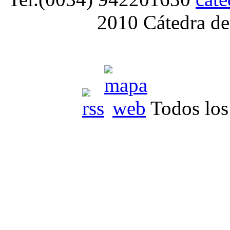
2010 Cátedra de
Todos los