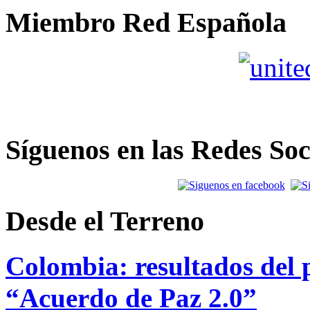
Miembro Red Española
Síguenos en las Redes Soc
Desde el Terreno
Colombia: resultados del p
“Acuerdo de Paz 2.0”