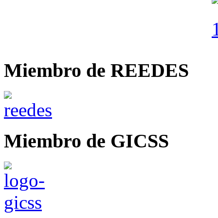
Miembro de REEDES
Miembro de GICSS