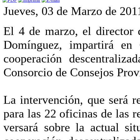
Jueves, 03 de Marzo de 201
El 4 de marzo, el director 
Domínguez, impartirá en 
cooperación descentraliza
Consorcio de Consejos Provi
La intervención, que será r
para las 22 oficinas de las 
versará sobre la actual sit