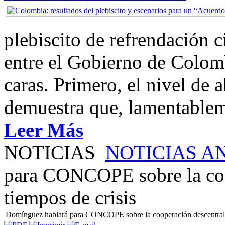
plebiscito de refrendación 
entre el Gobierno de Colom
caras. Primero, el nivel de
demuestra que, lamentablem
Leer Más
NOTICIAS
NOTICIAS A
para CONCOPE sobre la coo
tiempos de crisis
Domínguez hablará para CONCOPE sobre la cooperación descentraliz