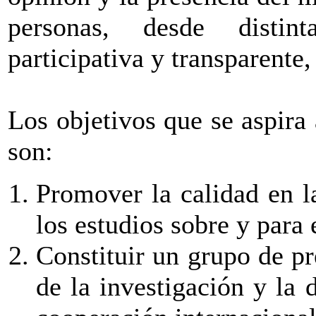
personas, desde distin
participativa y transparente,
Los objetivos que se aspira 
son:
Promover la calidad en l
los estudios sobre y para 
Constituir un grupo de pr
de la investigación y la 