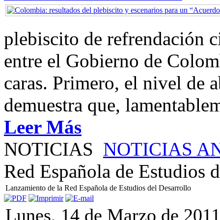
plebiscito de refrendación 
entre el Gobierno de Colom
caras. Primero, el nivel de
demuestra que, lamentablem
Leer Más
NOTICIAS
NOTICIAS A
Red Española de Estudios d
Lanzamiento de la Red Española de Estudios del Desarrollo
Lunes, 14 de Marzo de 201