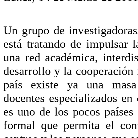
Un grupo de investigadoras
está tratando de impulsar 
una red académica, interdis
desarrollo y la cooperación 
país existe ya una masa 
docentes especializados en
es uno de los pocos países
formal que permita el cont