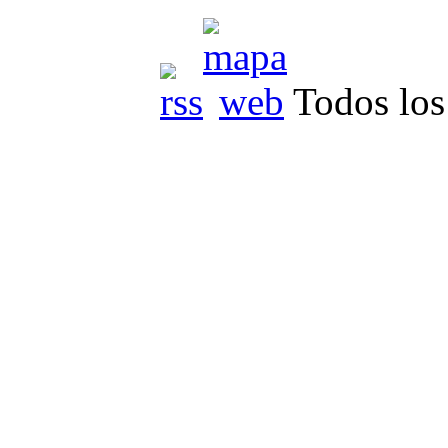
Todos los