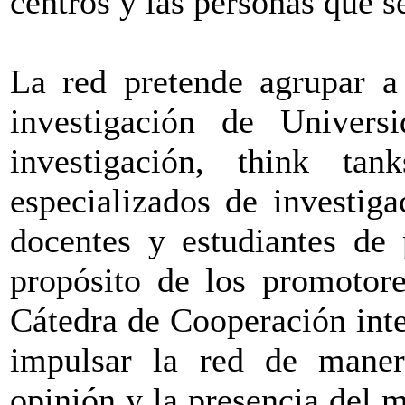
centros y las personas que se
La red pretende agrupar a 
investigación de Univers
investigación, think t
especializados de investiga
docentes y estudiantes de 
propósito de los promotore
Cátedra de Cooperación int
impulsar la red de maner
opinión y la presencia del 