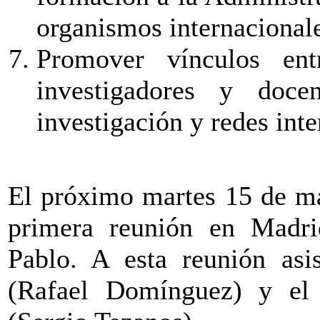
organismos internacional
Promover vínculos en
investigadores y doce
investigación y redes inte
El próximo martes 15 de mar
primera reunión en Madr
Pablo. A esta reunión asis
(Rafael Domínguez) y el 