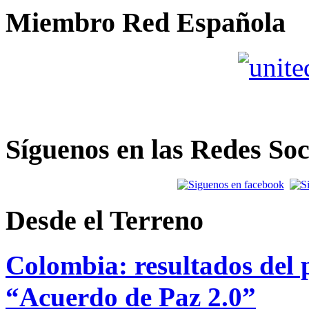
Miembro Red Española
Síguenos en las Redes Soc
Desde el Terreno
Colombia: resultados del p
“Acuerdo de Paz 2.0”