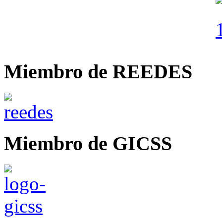
Miembro de REEDES
Miembro de GICSS