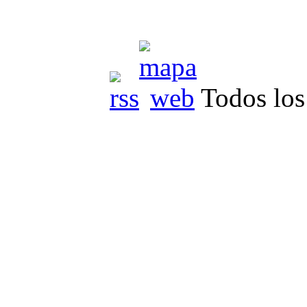
Todos los