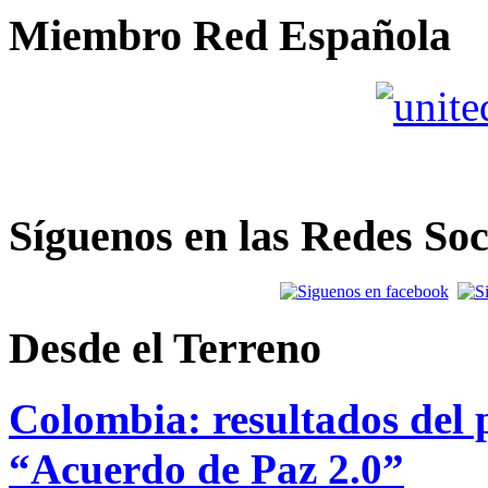
Miembro Red Española
Síguenos en las Redes Soc
Desde el Terreno
Colombia: resultados del p
“Acuerdo de Paz 2.0”