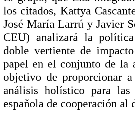
los citados, Kattya Cascant
José María Larrú y Javier S
CEU) analizará la polític
doble vertiente de impacto
papel en el conjunto de la 
objetivo de proporcionar a
análisis holístico para las
española de cooperación al d