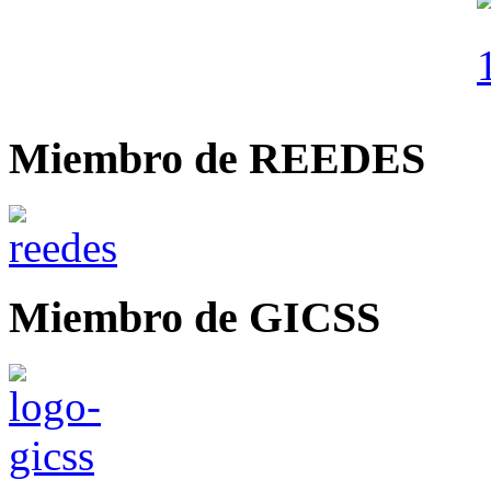
Miembro de REEDES
Miembro de GICSS