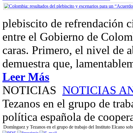
plebiscito de refrendación 
entre el Gobierno de Colom
caras. Primero, el nivel de
demuestra que, lamentablem
Leer Más
NOTICIAS
NOTICIAS A
Tezanos en el grupo de traba
política española de cooper
Domínguez y Tezanos en el grupo de trabajo del Instituto Elcano sobr