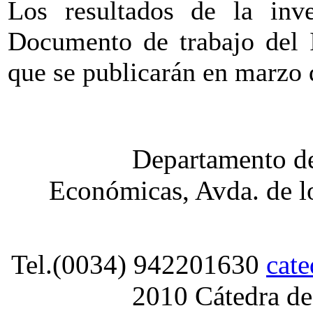
Los resultados de la inv
Documento de trabajo del I
que se publicarán en marzo 
Departamento de
Económicas, Avda. de lo
Tel.(0034) 942201630
cat
2010 Cátedra de