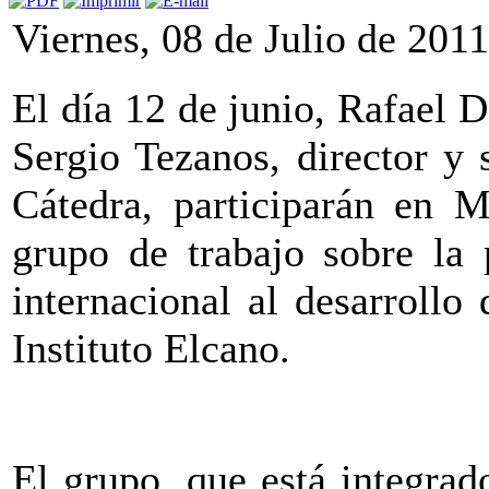
Viernes, 08 de Julio de 2011
El día 12 de junio, Rafael
Sergio Tezanos, director y 
Cátedra, participarán en M
grupo de trabajo sobre la 
internacional al desarrollo 
Instituto Elcano.
El grupo, que está integrad