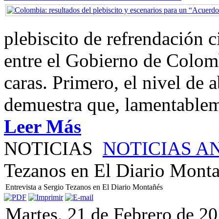
plebiscito de refrendación 
entre el Gobierno de Colom
caras. Primero, el nivel de
demuestra que, lamentablem
Leer Más
NOTICIAS
NOTICIAS A
Tezanos en El Diario Mont
Entrevista a Sergio Tezanos en El Diario Montañés
Martes, 21 de Febrero de 2