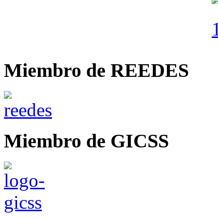
Miembro de REEDES
Miembro de GICSS