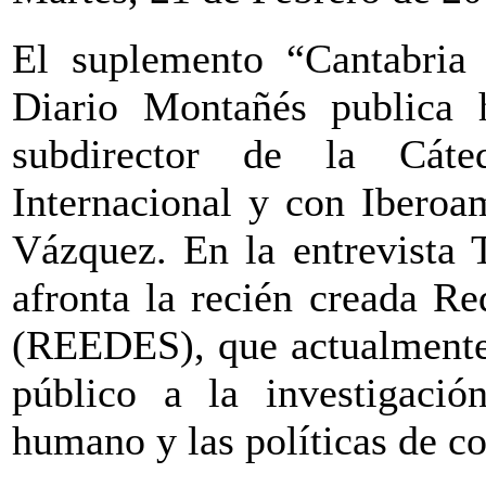
El suplemento “Cantabria
Diario Montañés publica 
subdirector de la Cáte
Internacional y con Iberoa
Vázquez. En la entrevista 
afronta la recién creada R
(REEDES), que actualmente 
público a la investigació
humano y las políticas de co