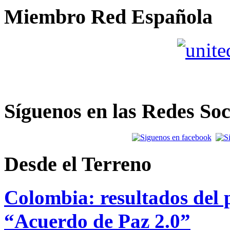
Miembro Red Española
Síguenos en las Redes Soc
Desde el Terreno
Colombia: resultados del p
“Acuerdo de Paz 2.0”