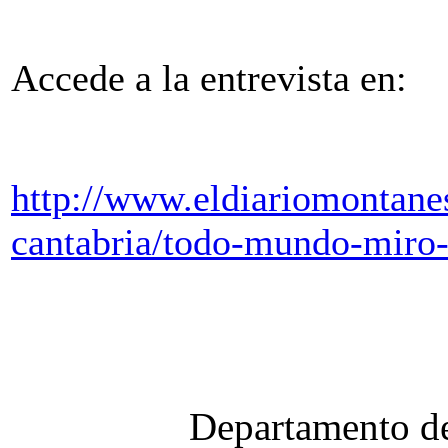
Accede a la entrevista en:
http://www.eldiariomontane
cantabria/todo-mundo-miro-
Departamento de