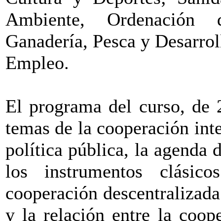
Ambiente, Ordenación 
Ganadería, Pesca y Desarro
Empleo.
El programa del curso, de 
temas de la cooperación int
política pública, la agenda 
los instrumentos clásic
cooperación descentralizada 
y la relación entre la coo