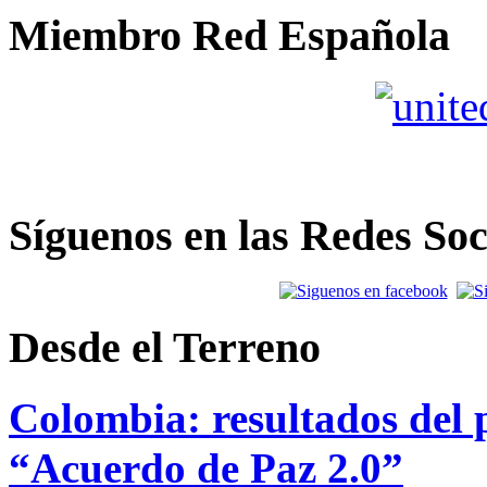
Miembro Red Española
Síguenos en las Redes Soc
Desde el Terreno
Colombia: resultados del p
“Acuerdo de Paz 2.0”