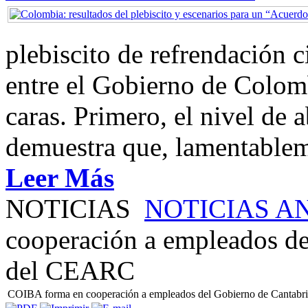
plebiscito de refrendación 
entre el Gobierno de Colom
caras. Primero, el nivel de
demuestra que, lamentablem
Leer Más
NOTICIAS
NOTICIAS A
cooperación a empleados de
del CEARC
COIBA forma en cooperación a empleados del Gobierno de Cantabr