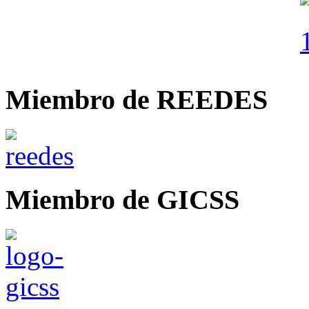
Miembro de REEDES
Miembro de GICSS