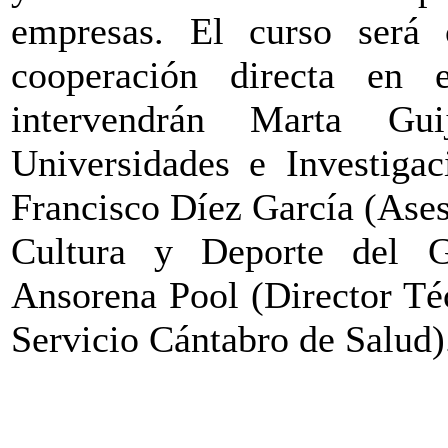
empresas. El curso será 
cooperación directa en
intervendrán Marta Gui
Universidades e Investigac
Francisco Díez García (Ases
Cultura y Deporte del G
Ansorena Pool (Director Té
Servicio Cántabro de Salud)