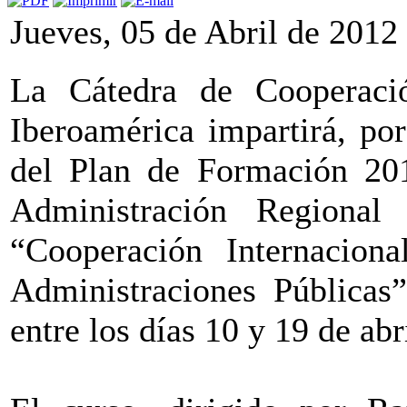
Jueves, 05 de Abril de 2012
La Cátedra de Cooperació
Iberoamérica impartirá, por
del Plan de Formación 201
Administración Regiona
“Cooperación Internaciona
Administraciones Públicas”
entre los días 10 y 19 de abri