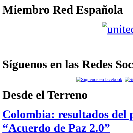
Miembro Red Española
Síguenos en las Redes Soc
Desde el Terreno
Colombia: resultados del p
“Acuerdo de Paz 2.0”