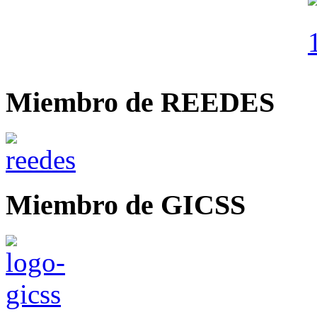
Miembro de REEDES
Miembro de GICSS