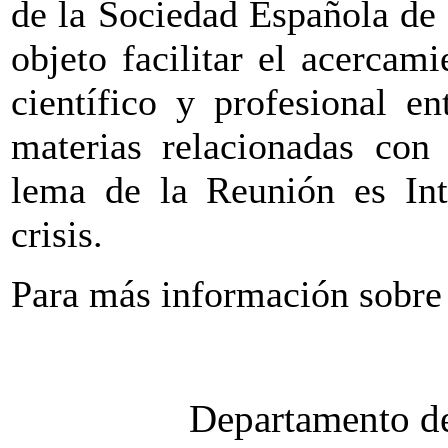
de la Sociedad Española de
objeto facilitar el acercami
científico y profesional e
materias relacionadas con 
lema de la Reunión es Int
crisis.
Para más información sobre
Departamento de