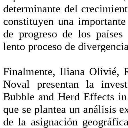
determinante del crecimient
constituyen una importante
de progreso de los países 
lento proceso de divergencia
Finalmente, Iliana Olivié,
Noval presentan la inves
Bubble and Herd Effects in
que se plantea un análisis e
de la asignación geográfic