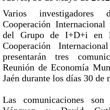
Varios investigadore
Cooperación Internacional
del Grupo de I+D+i en 
Cooperación Internacion
presentarán tres comun
Reunión de Economía Mund
Jaén durante los días 30 de 
Las comunicaciones son l