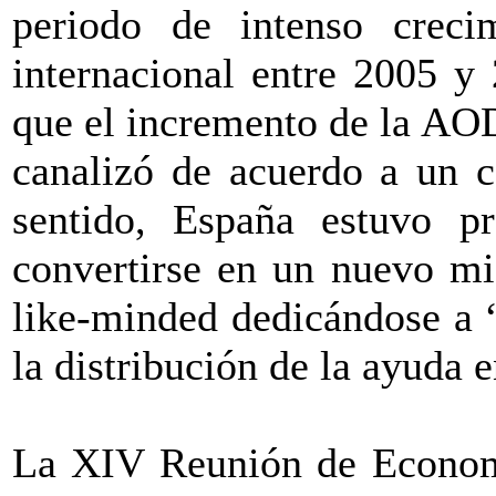
periodo de intenso crecim
internacional entre 2005 y 
que el incremento de la AOD
canalizó de acuerdo a un c
sentido, España estuvo p
convertirse en un nuevo mi
like-minded dedicándose a 
la distribución de la ayuda e
La XIV Reunión de Economí