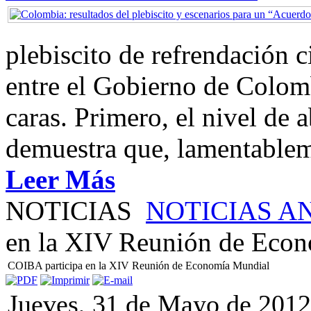
plebiscito de refrendación 
entre el Gobierno de Colom
caras. Primero, el nivel de
demuestra que, lamentablem
Leer Más
NOTICIAS
NOTICIAS A
en la XIV Reunión de Eco
COIBA participa en la XIV Reunión de Economía Mundial
Jueves, 31 de Mayo de 2012