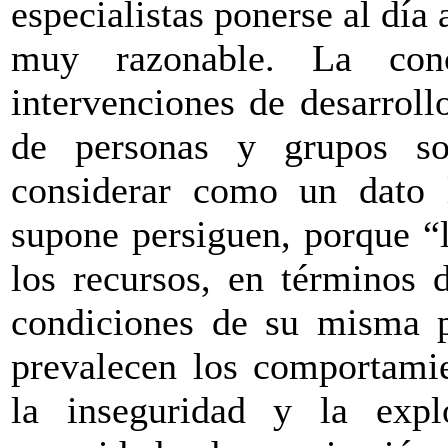
especialistas ponerse al día
muy razonable. La conc
intervenciones de desarroll
de personas y grupos so
considerar como un dato l
supone persiguen, porque “
los recursos, en términos 
condiciones de su misma 
prevalecen los comportamie
la inseguridad y la expl