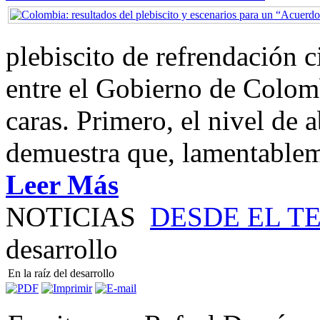
plebiscito de refrendación 
entre el Gobierno de Colom
caras. Primero, el nivel de
demuestra que, lamentablem
Leer Más
NOTICIAS
DESDE EL T
desarrollo
En la raíz del desarrollo