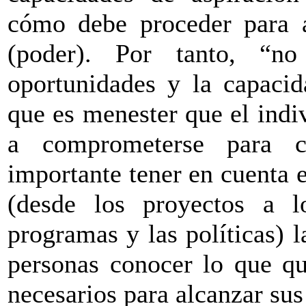
cómo debe proceder para a
(poder). Por tanto, “n
oportunidades y la capacid
que es menester que el indi
a comprometerse para c
importante tener en cuenta e
(desde los proyectos a 
programas y las políticas) 
personas conocer lo que qu
necesarios para alcanzar sus