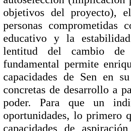
objetivos del proyecto), 
personas comprometidas co
educativo y la estabilida
lentitud del cambio de 
fundamental permite enriqu
capacidades de Sen en su 
concretas de desarrollo a pa
poder. Para que un ind
oportunidades, lo primero q
capacidades de aspiración