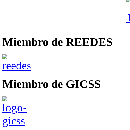
Miembro de REEDES
Miembro de GICSS