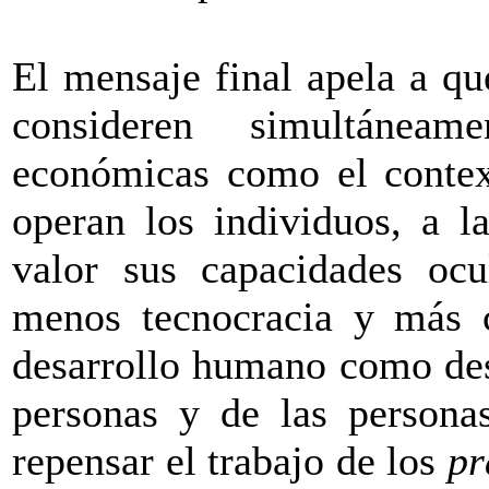
El mensaje final apela a qu
consideren simultáneam
económicas como el context
operan los individuos, a 
valor sus capacidades ocu
menos tecnocracia y más c
desarrollo humano como desa
personas y de las personas
repensar el trabajo de los
pr