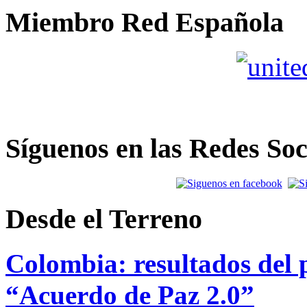
Miembro Red Española
Síguenos en las Redes Soc
Desde el Terreno
Colombia: resultados del p
“Acuerdo de Paz 2.0”