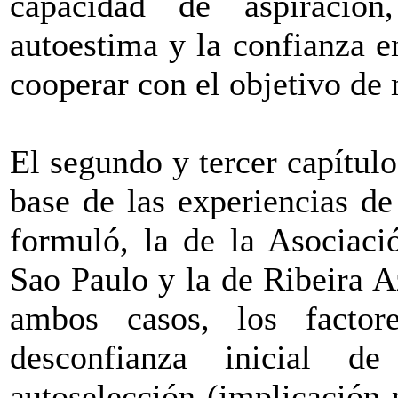
capacidad de aspiración,
autoestima y la confianza e
cooperar con el objetivo de 
El segundo y tercer capítulos
base de las experiencias de
formuló, la de la Asociaci
Sao Paulo y la de Ribeira 
ambos casos, los factor
desconfianza inicial de
autoselección (implicación 