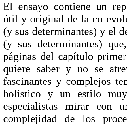
El ensayo contiene un re
útil y original de la co-evol
(y sus determinantes) y el d
(y sus determinantes) que,
páginas del capítulo primer
quiere saber y no se atre
fascinantes y complejos te
holístico y un estilo muy
especialistas mirar con
complejidad de los proc