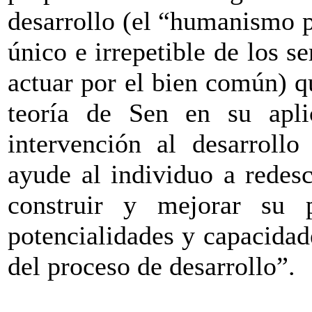
desarrollo (el “humanismo p
único e irrepetible de los s
actuar por el bien común) q
teoría de Sen en su apli
intervención al desarrollo
ayude al individuo a redes
construir y mejorar su 
potencialidades y capacidad
del proceso de desarrollo”.