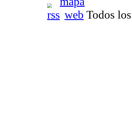
Todos los