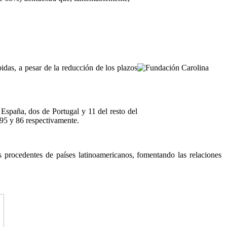
das, a pesar de la reducción de los plazos
 España, dos de Portugal y 11 del resto del
95 y 86 respectivamente.
 procedentes de países latinoamericanos, fomentando las relaciones