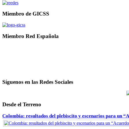
Miembro de GICSS
Miembro Red Española
Síguenos en las Redes Sociales
Desde el Terreno
Colombia: resultados del plebiscito y escenarios para un “