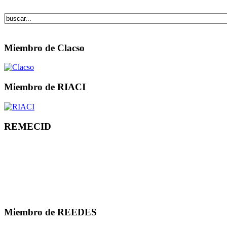
Miembro de Clacso
Miembro de RIACI
REMECID
Miembro de REEDES