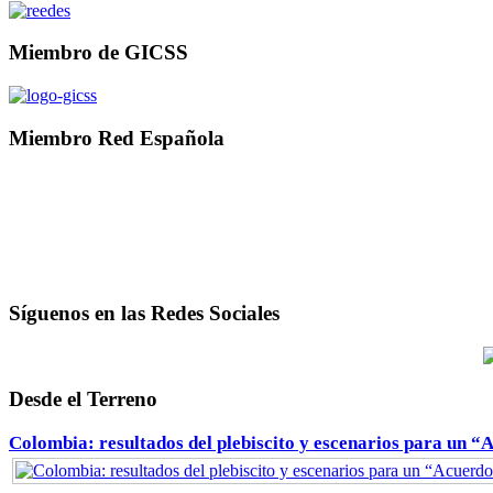
Miembro de GICSS
Miembro Red Española
Síguenos en las Redes Sociales
Desde el Terreno
Colombia: resultados del plebiscito y escenarios para un “