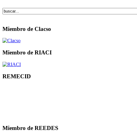
Miembro de Clacso
Miembro de RIACI
REMECID
Miembro de REEDES