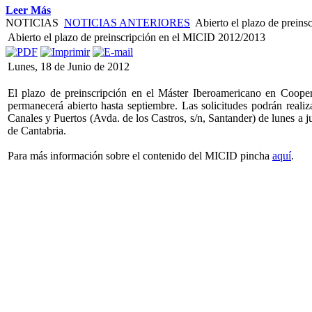
Leer Más
NOTICIAS
NOTICIAS ANTERIORES
Abierto el plazo de prein
Abierto el plazo de preinscripción en el MICID 2012/2013
Lunes, 18 de Junio de 2012
El plazo de preinscripción en el Máster Iberoamericano en Coope
permanecerá abierto hasta septiembre. Las solicitudes podrán real
Canales y Puertos (Avda. de los Castros, s/n, Santander) de lunes a j
de Cantabria.
Para más información sobre el contenido del MICID pincha
aquí
.