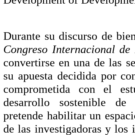
Durante su discurso de bie
Congreso Internacional de
convertirse en una de las 
su apuesta decidida por co
comprometida con el est
desarrollo sostenible d
pretende habilitar un espaci
de las investigadoras y los 