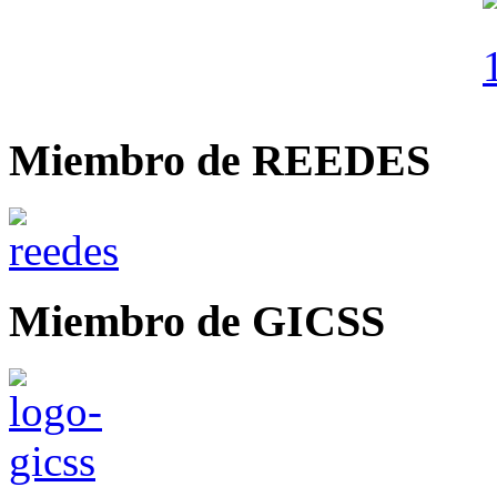
Miembro de REEDES
Miembro de GICSS