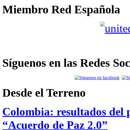
Miembro Red Española
Síguenos en las Redes Soc
Desde el Terreno
Colombia: resultados del p
“Acuerdo de Paz 2.0”