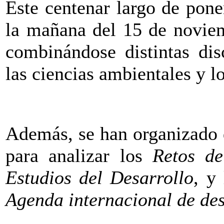
Este centenar largo de pone
la mañana del 15 de noviem
combinándose distintas disc
las ciencias ambientales y l
Además, se han organizado d
para analizar los
Retos de
Estudios del Desarrollo
, y
Agenda internacional de des