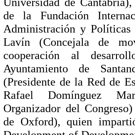
Universidad de Cantabria),
de la Fundación Interna
Administración y Políticas
Lavín (Concejala de movi
cooperación al desarrol
Ayuntamiento de Santan
(Presidente de la Red de E
Rafael Domínguez Mar
Organizador del Congreso) 
de Oxford), quien imparti
Development of Developmen