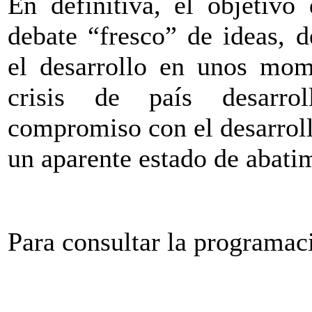
En definitiva, el objetivo
debate “fresco” de ideas, d
el desarrollo en unos mom
crisis de país desarro
compromiso con el desarrol
un aparente estado de abati
Para consultar la programac