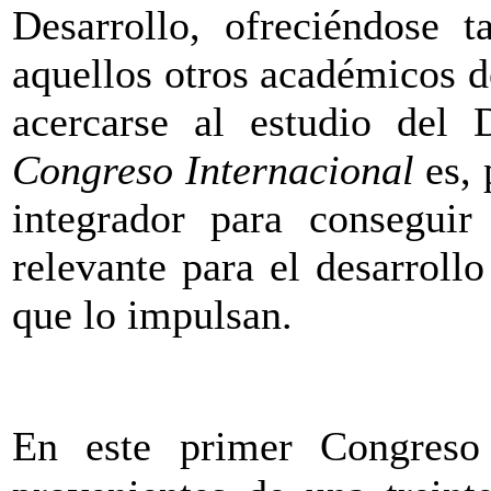
Desarrollo, ofreciéndose 
aquellos otros académicos de
acercarse al estudio del 
Congreso Internacional
es, 
integrador para conseguir
relevante para el desarrollo
que lo impulsan.
En este primer Congreso 