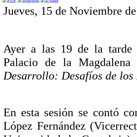
Jueves, 15 de Noviembre de
Ayer a las 19 de la tarde 
Palacio de la Magdalena
Desarrollo: Desafíos de los
En esta sesión se contó co
López Fernández (Vicerrect