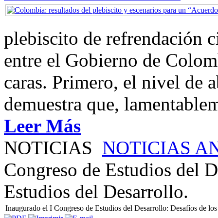
plebiscito de refrendación 
entre el Gobierno de Colom
caras. Primero, el nivel de
demuestra que, lamentablem
Leer Más
NOTICIAS
NOTICIAS A
Congreso de Estudios del De
Estudios del Desarrollo.
Inaugurado el I Congreso de Estudios del Desarrollo: Desafíos de los