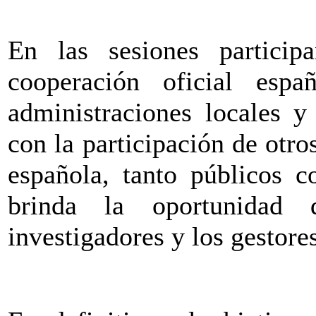
En las sesiones particip
cooperación oficial es
administraciones locales 
con la participación de otro
española, tanto públicos c
brinda la oportunidad 
investigadores y los gestore