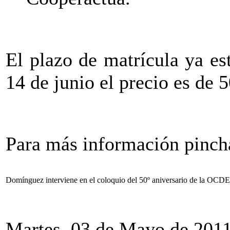
El plazo de matrícula ya est
14 de junio el precio es de 
Para más información pinc
Domínguez interviene en el coloquio del 50º aniversario de la OCD
Martes, 03 de Mayo de 201