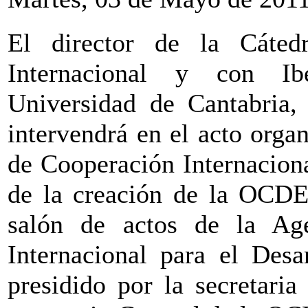
El director de la Cáted
Internacional y con Ib
Universidad de Cantabria,
intervendrá en el acto orga
de Cooperación Internaciona
de la creación de la OCDE.
salón de actos de la Ag
Internacional para el Desa
presidido por la secretari