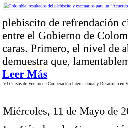
plebiscito de refrendación 
entre el Gobierno de Colom
caras. Primero, el nivel de
demuestra que, lamentablem
Leer Más
VI Cursos de Verano de Cooperación Internacional y Desarrollo en 
Miércoles, 11 de Mayo de 2