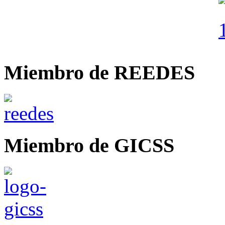
Miembro de REEDES
Miembro de GICSS