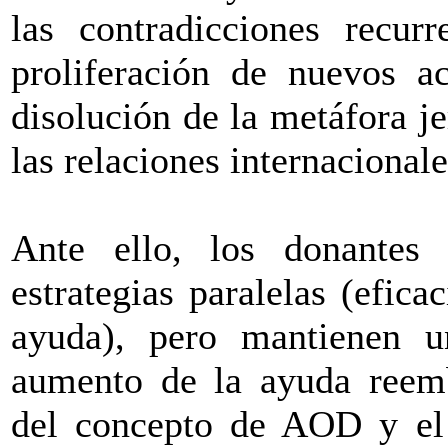
las contradicciones recur
proliferación de nuevos ac
disolución de la metáfora j
las relaciones internacionale
Ante ello, los donante
estrategias paralelas (efica
ayuda), pero mantienen u
aumento de la ayuda reembo
del concepto de AOD y el 