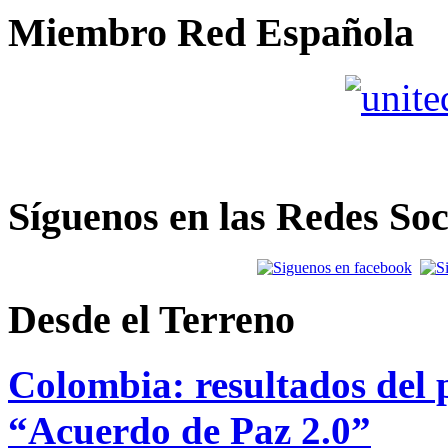
Miembro Red Española
Síguenos en las Redes Soc
Desde el Terreno
Colombia: resultados del p
“Acuerdo de Paz 2.0”