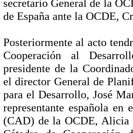
secretario General de la O
de España ante la OCDE, Cr
Posteriormente al acto tend
Cooperación al Desarrol
presidente de la Coordina
el director General de Plani
para el Desarrollo, José Ma
representante española en 
(CAD) de la OCDE, Alicia M