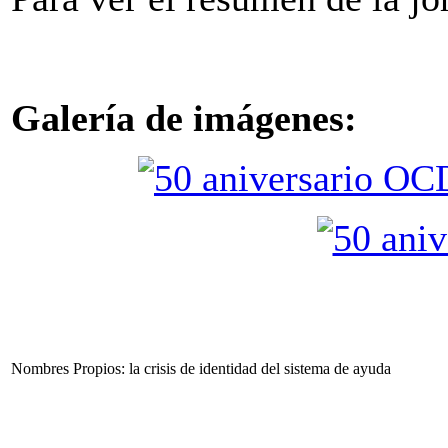
Galería de imágenes:
Nombres Propios: la crisis de identidad del sistema de ayuda