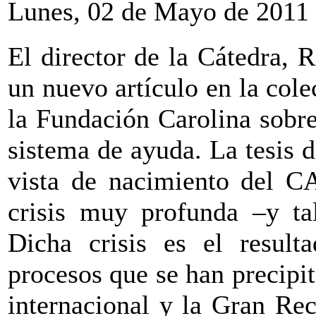
Lunes, 02 de Mayo de 2011
El director de la Cátedra, 
un nuevo artículo en la col
la Fundación Carolina sobre 
sistema de ayuda. La tesis d
vista de nacimiento del CA
crisis muy profunda –y tal
Dicha crisis es el result
procesos que se han precipita
internacional y la Gran Rec