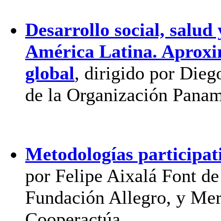
Desarrollo social, salud
América Latina. Aproxim
global
, dirigido por Dieg
de la Organización Panam
Metodologías participati
por Felipe Aixalá Font de
Fundación Allegro, y Mer
Cooperactúa.