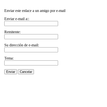
Enviar este enlace a un amigo por e-mail
Enviar e-mail a::
Remitente:
Su dirección de e-mail:
Tema:
Enviar
Cancelar