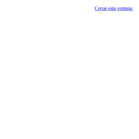
Cerrar esta ventana