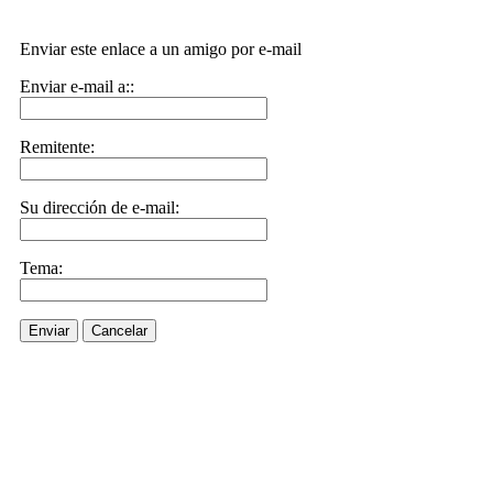
Enviar este enlace a un amigo por e-mail
Enviar e-mail a::
Remitente:
Su dirección de e-mail:
Tema:
Enviar
Cancelar