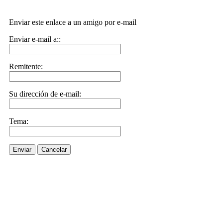
Enviar este enlace a un amigo por e-mail
Enviar e-mail a::
Remitente:
Su dirección de e-mail:
Tema:
Enviar
Cancelar