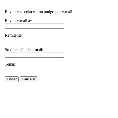
Enviar este enlace a un amigo por e-mail
Enviar e-mail a::
Remitente:
Su dirección de e-mail:
Tema:
Enviar
Cancelar