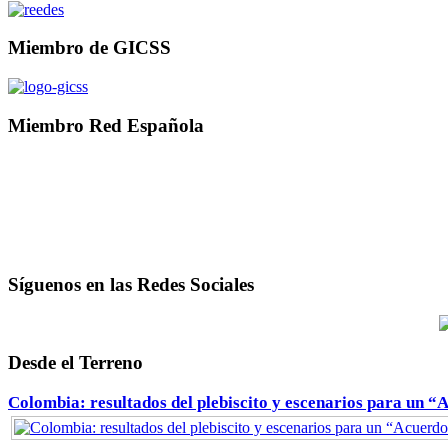
Miembro de GICSS
Miembro Red Española
Síguenos en las Redes Sociales
Desde el Terreno
Colombia: resultados del plebiscito y escenarios para un “