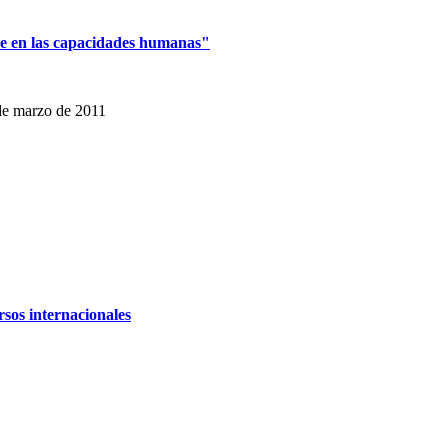
se en las capacidades humanas"
de marzo de 2011
rsos internacionales