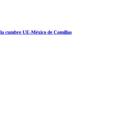
e la cumbre UE-México de Comillas