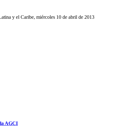
tina y el Caribe, miércoles 10 de abril de 2013
e la AGCI