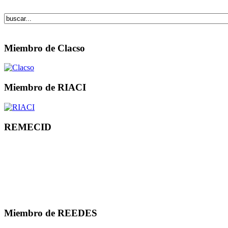
Miembro de Clacso
Miembro de RIACI
REMECID
Miembro de REEDES