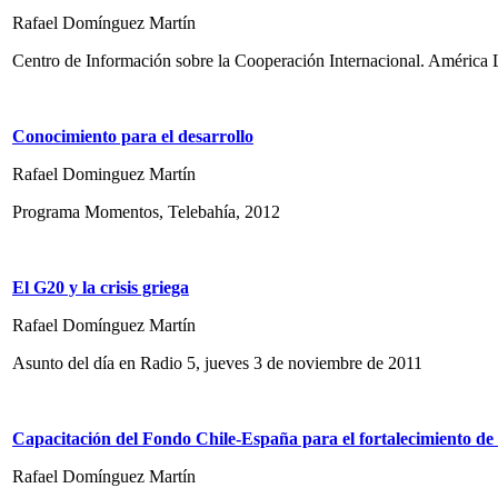
Rafael Domínguez Martín
Centro de Información sobre la Cooperación Internacional. América La
Conocimiento para el desarrollo
Rafael Dominguez Martín
Programa Momentos, Telebahía, 2012
El G20 y la crisis griega
Rafael Domínguez Martín
Asunto del día en Radio 5, jueves 3 de noviembre de 2011
Capacitación del Fondo Chile-España para el fortalecimiento d
Rafael Domínguez Martín