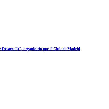
y Desarrollo", organizado por el Club de Madrid