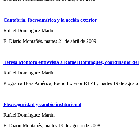
Cantabria, Iberoamérica y la acción exterior
Rafael Domínguez Martín
El Diario Montañés, martes 21 de abril de 2009
Teresa Montoro entrevista a Rafael Domínguez, coordinador del 
Rafael Domínguez Martín
Programa Hora América, Radio Exterior RTVE, martes 19 de agosto
Flexiseguridad y cambio institucional
Rafael Domínguez Martín
El Diario Montañés, martes 19 de agosto de 2008