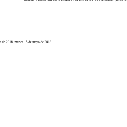
yo de 2018, martes 15 de mayo de 2018