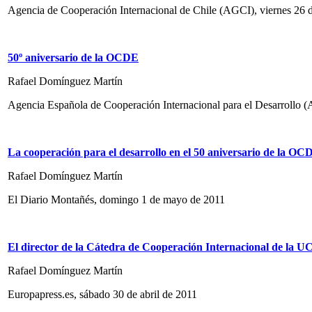
Agencia de Cooperación Internacional de Chile (AGCI), viernes 26 
50º aniversario de la OCDE
Rafael Domínguez Martín
Agencia Española de Cooperación Internacional para el Desarrollo 
La cooperación para el desarrollo en el 50 aniversario de la OC
Rafael Domínguez Martín
El Diario Montañés, domingo 1 de mayo de 2011
El director de la Cátedra de Cooperación Internacional de la UC
Rafael Domínguez Martín
Europapress.es, sábado 30 de abril de 2011