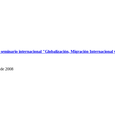
seminario internacional "Globalización, Migración Internacional 
 de 2008